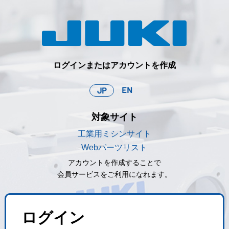
ログインまたはアカウントを作成
EN
JP
対象サイト
工業用ミシンサイト
Webパーツリスト
アカウントを作成することで
会員サービスをご利用になれます。
ログイン