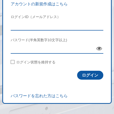
アカウントの新規作成はこちら
ログインID（メールアドレス）
パスワード(半角英数字10文字以上)
Sho
w
ログイン状態を維持する
パスワードを忘れた方はこちら