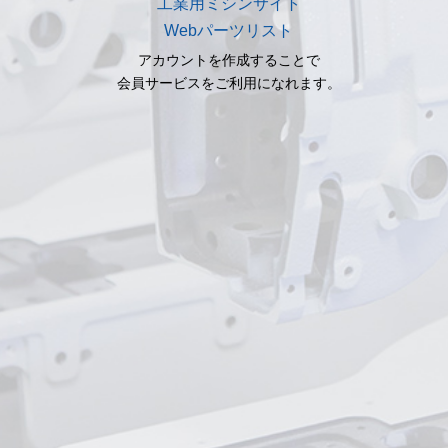
工業用ミシンサイト
Webパーツリスト
アカウントを作成することで
会員サービスをご利用になれます。