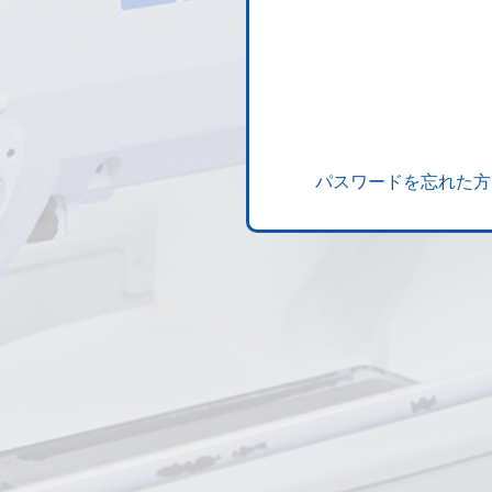
パスワードを忘れた方