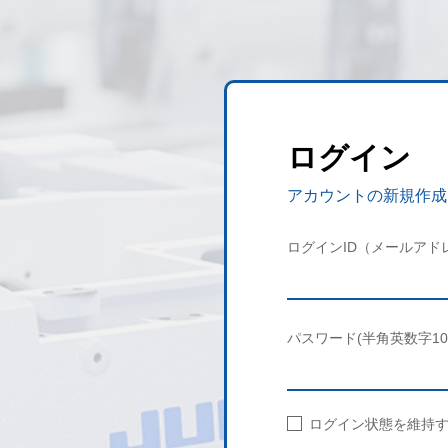
ログイン
アカウントの新規作成
ログインID（メールアド
パスワード(半角英数字10
ログイン状態を維持