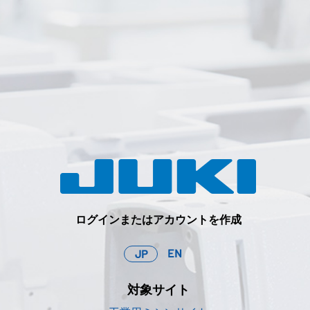
ログインまたはアカウントを作成
EN
JP
対象サイト