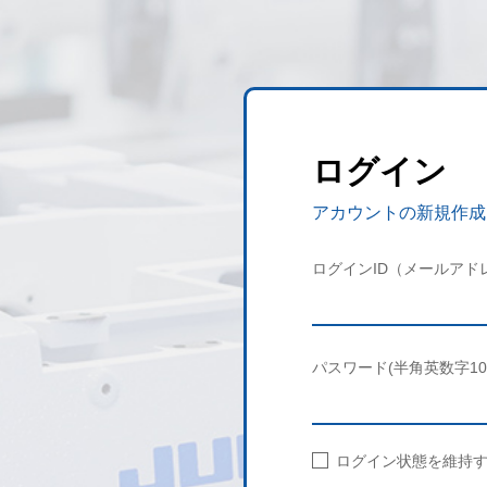
ログイン
アカウントの新規作成
ログインID（メールアド
パスワード(半角英数字10
ログイン状態を維持