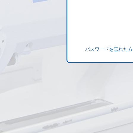
パスワードを忘れた方