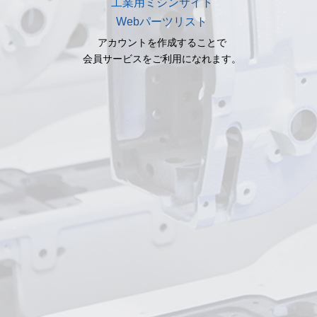
工業用ミシンサイト
Webパーツリスト
アカウントを作成することで
会員サービスをご利用になれます。