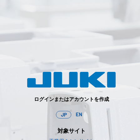
ログインまたはアカウントを作成
EN
JP
対象サイト