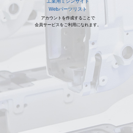
工業用ミシンサイト
Webパーツリスト
アカウントを作成することで
会員サービスをご利用になれます。