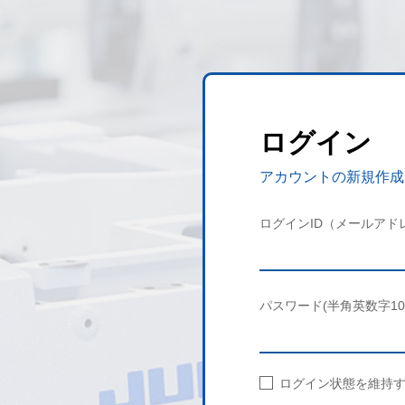
ログイン
アカウントの新規作成
ログインID（メールアド
パスワード(半角英数字10
ログイン状態を維持