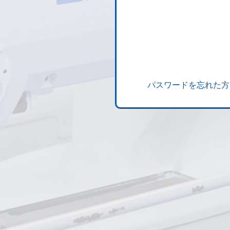
パスワードを忘れた方