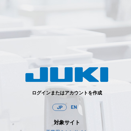
ログインまたはアカウントを作成
EN
JP
対象サイト