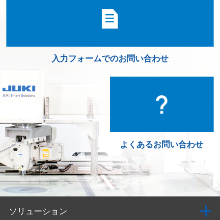
入力フォームでのお問い合わせ
よくあるお問い合わせ
ソリューション