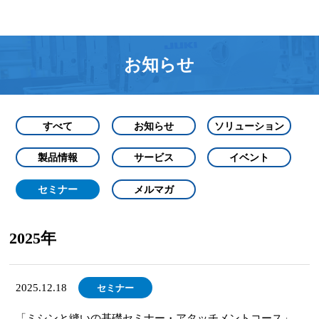
お知らせ
すべて
お知らせ
ソリューション
製品情報
サービス
イベント
セミナー
メルマガ
2025年
2025.12.18
セミナー
「ミシンと縫いの基礎セミナー・アタッチメントコース」