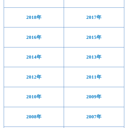
2018年
2017年
2016年
2015年
2014年
2013年
2012年
2011年
2010年
2009年
2008年
2007年