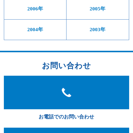
2006年
2005年
2004年
2003年
お問い合わせ
お電話でのお問い合わせ