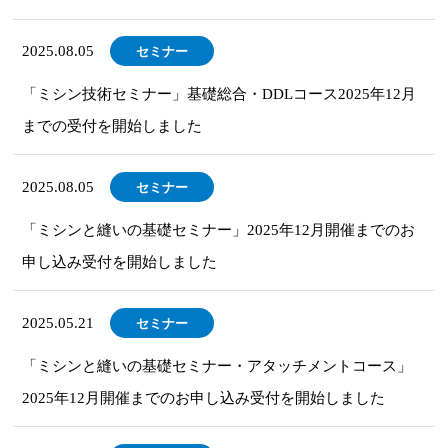
2025.08.05
セミナー
「ミシン技術セミナー」基礎総合・DDLコース2025年12月
までの受付を開始しました
2025.08.05
セミナー
「ミシンと縫いの基礎セミナー」2025年12月開催までのお
申し込み受付を開始しました
2025.05.21
セミナー
「ミシンと縫いの基礎セミナー・アタッチメントコース」
2025年12月開催までのお申し込み受付を開始しました