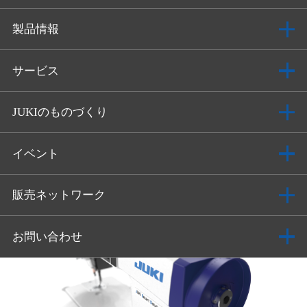
製品情報
サービス
JUKIのものづくり
イベント
販売ネットワーク
お問い合わせ