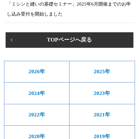
「ミシンと縫いの基礎セミナー」2025年6月開催までのお申
し込み受付を開始しました
TOPページへ戻る
2026年
2025年
2024年
2023年
2022年
2021年
2020年
2019年