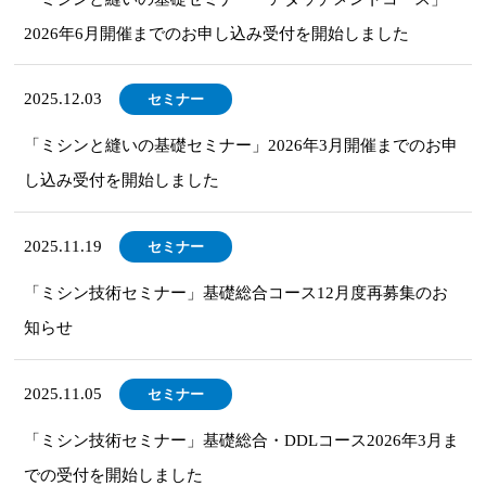
2026年6月開催までのお申し込み受付を開始しました
2025.12.03
セミナー
「ミシンと縫いの基礎セミナー」2026年3月開催までのお申
し込み受付を開始しました
2025.11.19
セミナー
「ミシン技術セミナー」基礎総合コース12月度再募集のお
知らせ
2025.11.05
セミナー
「ミシン技術セミナー」基礎総合・DDLコース2026年3月ま
での受付を開始しました