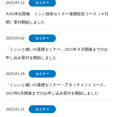
2025.05.12
セミナー
JUKI本社開催 ミシン技術セミナー基礎総合コース（４日
間）受付開始しました
2025.05.02
セミナー
「ミシンと縫いの基礎セミナー」2025年９月開催までのお
申し込み受付を開始しました
2025.01.29
セミナー
「ミシンと縫いの基礎セミナー・アタッチメントコース」
2025年6月開催までのお申し込み受付を開始しました
2025.01.21
セミナー