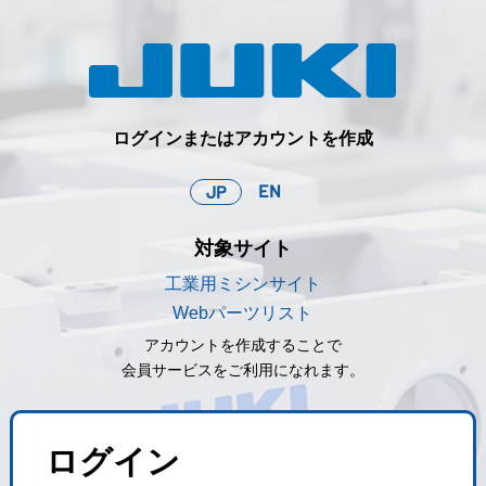
ログインまたはアカウントを作成
EN
JP
対象サイト
工業用ミシンサイト
Webパーツリスト
アカウントを作成することで
会員サービスをご利用になれます。
ログイン