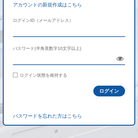
アカウントの新規作成はこちら
ログインID（メールアドレス）
パスワード(半角英数字10文字以上)
Sho
w
ログイン状態を維持する
パスワードを忘れた方はこちら