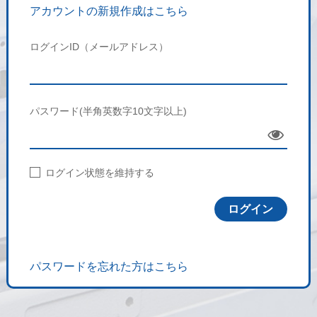
アカウントの新規作成はこちら
ログインID（メールアドレス）
パスワード(半角英数字10文字以上)
Sho
w
ログイン状態を維持する
パスワードを忘れた方はこちら