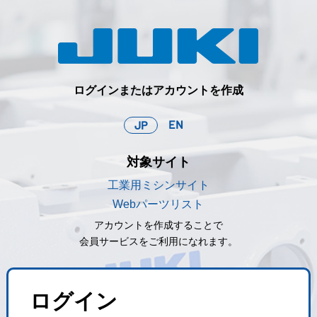
ログインまたはアカウントを作成
EN
JP
対象サイト
工業用ミシンサイト
Webパーツリスト
アカウントを作成することで
会員サービスをご利用になれます。
ログイン