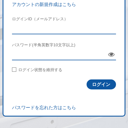
アカウントの新規作成はこちら
ログインID（メールアドレス）
パスワード(半角英数字10文字以上)
Sho
w
ログイン状態を維持する
パスワードを忘れた方はこちら