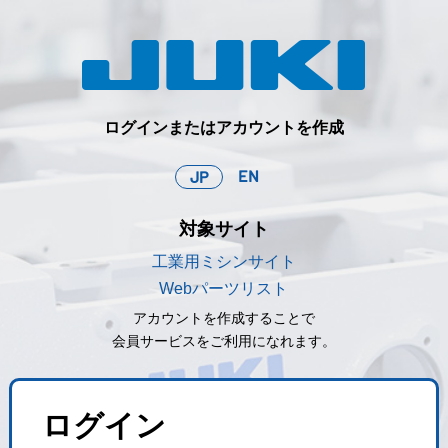
ログインまたはアカウントを作成
EN
JP
対象サイト
工業用ミシンサイト
Webパーツリスト
アカウントを作成することで
会員サービスをご利用になれます。
ログイン