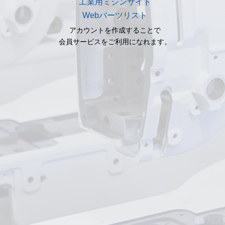
工業用ミシンサイト
Webパーツリスト
アカウントを作成することで
会員サービスをご利用になれます。