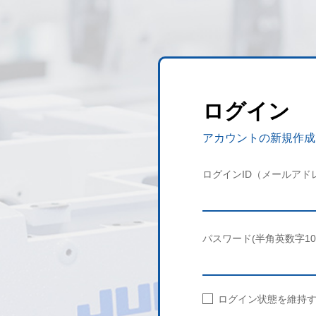
ログイン
アカウントの新規作成
ログインID（メールアド
パスワード(半角英数字10
ログイン状態を維持