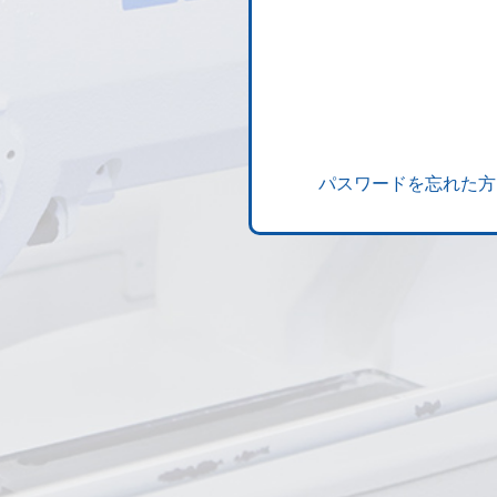
パスワードを忘れた方