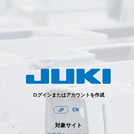
ログインまたはアカウントを作成
EN
JP
対象サイト