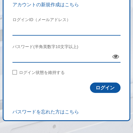
アカウントの新規作成はこちら
ログインID（メールアドレス）
パスワード(半角英数字10文字以上)
Sho
w
ログイン状態を維持する
パスワードを忘れた方はこちら