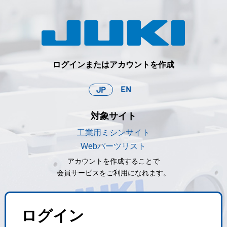
ログインまたはアカウントを作成
EN
JP
対象サイト
工業用ミシンサイト
Webパーツリスト
アカウントを作成することで
会員サービスをご利用になれます。
ログイン