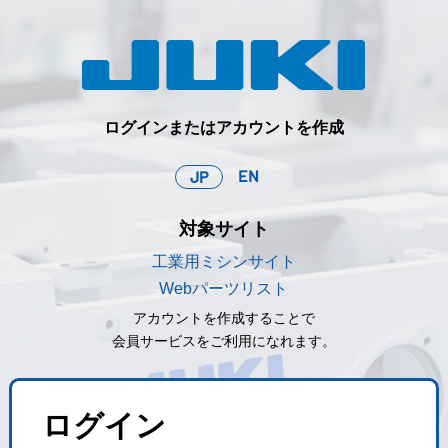
ログインまたはアカウントを作成
EN
JP
対象サイト
工業用ミシンサイト
Webパーツリスト
アカウントを作成することで
会員サービスをご利用になれます。
ログイン