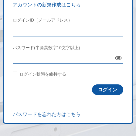
アカウントの新規作成はこちら
ログインID（メールアドレス）
パスワード(半角英数字10文字以上)
Sho
w
ログイン状態を維持する
パスワードを忘れた方はこちら