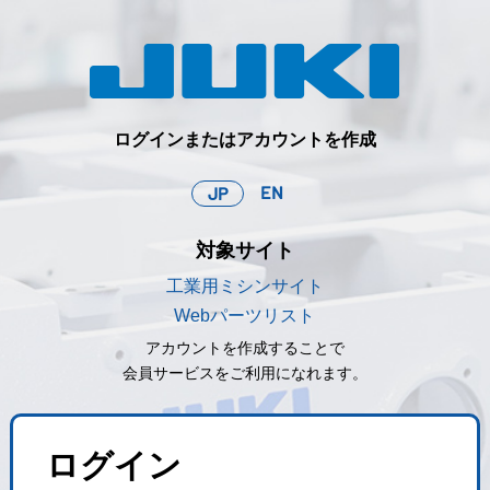
ログインまたはアカウントを作成
EN
JP
対象サイト
工業用ミシンサイト
Webパーツリスト
アカウントを作成することで
会員サービスをご利用になれます。
ログイン