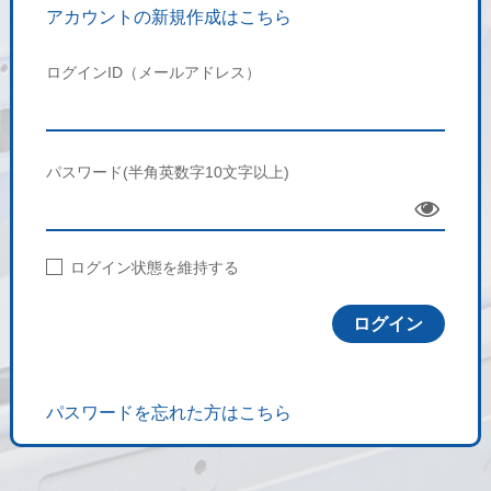
アカウントの新規作成はこちら
ログインID（メールアドレス）
パスワード(半角英数字10文字以上)
Sho
w
ログイン状態を維持する
パスワードを忘れた方はこちら