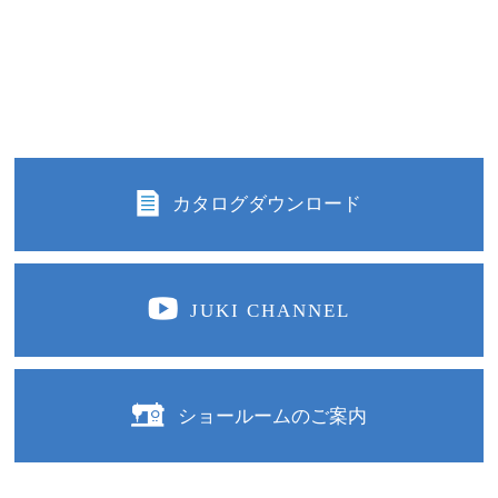
カタログダウンロード
JUKI CHANNEL
ショールームのご案内