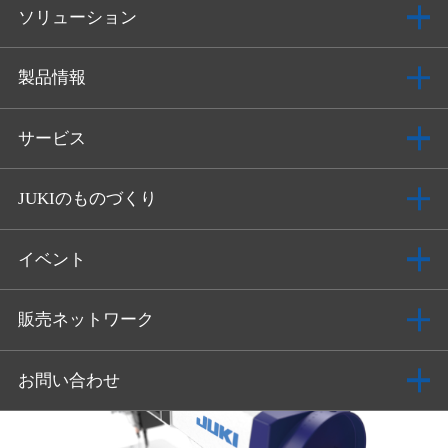
ソリューション
製品情報
サービス
JUKIのものづくり
イベント
販売ネットワーク
お問い合わせ