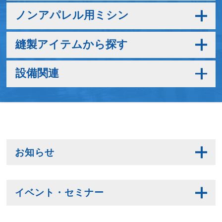
ノンアパレル用ミシン
縫製アイテムから探す
設備関連
お知らせ
イベント・セミナー