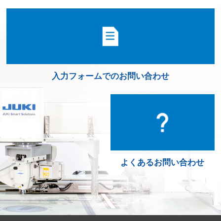
海外展開もお任せ
185か国を網羅するネットワーク
入力フォームでのお問い合わせ
よくあるお問い合わせ