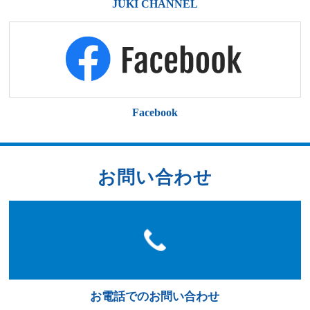
JUKI CHANNEL
ショールーム
Facebook
実機の見学と試縫い
専門スタッフに相談できる
お問い合わせ
販売サービスネットワーク
お電話でのお問い合わせ